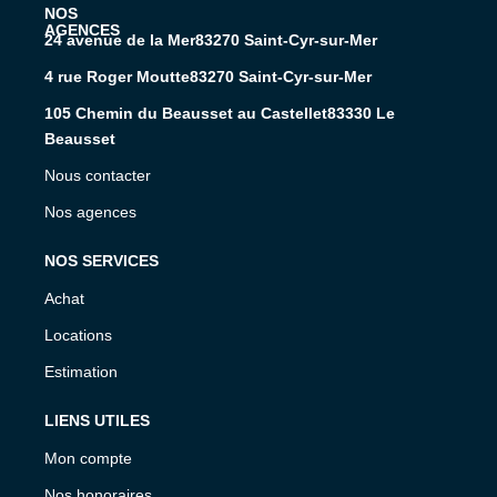
L'AGENCE
24 avenue de la Mer83270 Saint-Cyr-sur-Mer
4 rue Roger Moutte83270 Saint-Cyr-sur-Mer
105 Chemin du Beausset au Castellet83330 Le
Beausset
Nous contacter
Nos agences
NOS SERVICES
Achat
Locations
Estimation
LIENS UTILES
Mon compte
Nos honoraires