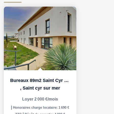
Bureaux 89m2 Saint Cyr Sur Mer
,
Saint cyr sur mer
Loyer 2 000 €/mois
|
Honoraires charge locataire: 1 690 €