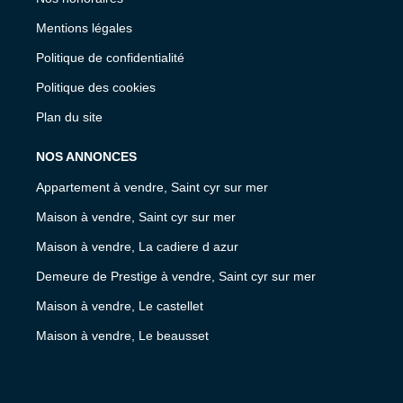
Mentions légales
Politique de confidentialité
Politique des cookies
Plan du site
NOS ANNONCES
Appartement à vendre, Saint cyr sur mer
Maison à vendre, Saint cyr sur mer
Maison à vendre, La cadiere d azur
Demeure de Prestige à vendre, Saint cyr sur mer
Maison à vendre, Le castellet
Maison à vendre, Le beausset