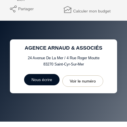
Partager
Calculer mon budget
AGENCE ARNAUD & ASSOCIÉS
24 Avenue De La Mer / 4 Rue Roger Moutte
83270
Saint-Cyr-Sur-Mer
Nous écrire
Voir le numéro