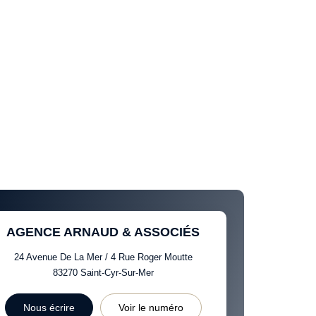
AGENCE ARNAUD & ASSOCIÉS
24 Avenue De La Mer / 4 Rue Roger Moutte
83270
Saint-Cyr-Sur-Mer
Nous écrire
Voir le numéro