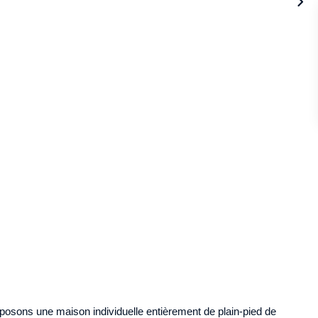
sons une maison individuelle entièrement de plain-pied de