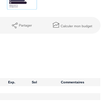
Partager
Calculer mon budget
Exp.
Sol
Commentaires