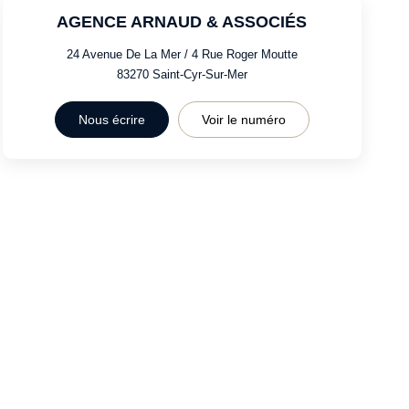
AGENCE ARNAUD & ASSOCIÉS
24 Avenue De La Mer / 4 Rue Roger Moutte
83270
Saint-Cyr-Sur-Mer
Nous écrire
Voir le numéro