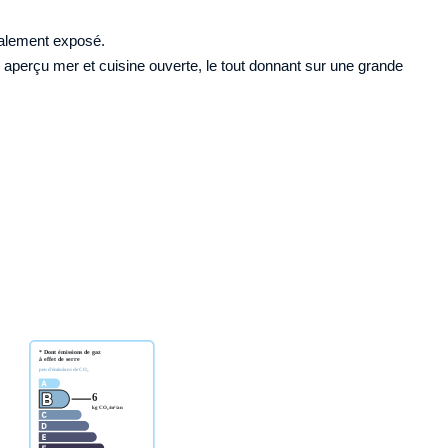
éalement exposé.
 aperçu mer et cuisine ouverte, le tout donnant sur une grande