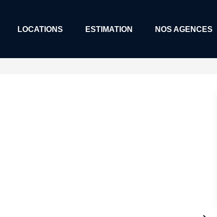
LOCATIONS
ESTIMATION
NOS AGENCES