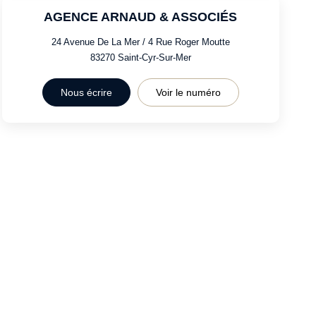
AGENCE ARNAUD & ASSOCIÉS
24 Avenue De La Mer / 4 Rue Roger Moutte
83270
Saint-Cyr-Sur-Mer
Nous écrire
Voir le numéro