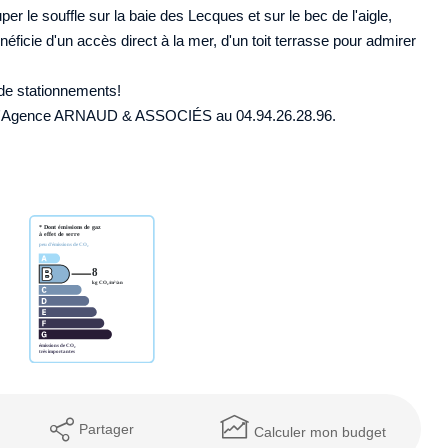
 le souffle sur la baie des Lecques et sur le bec de l'aigle,
éficie d'un accès direct à la mer, d'un toit terrasse pour admirer
de stationnements!
er l'Agence ARNAUD & ASSOCIÉS au 04.94.26.28.96.
Partager
Calculer mon budget