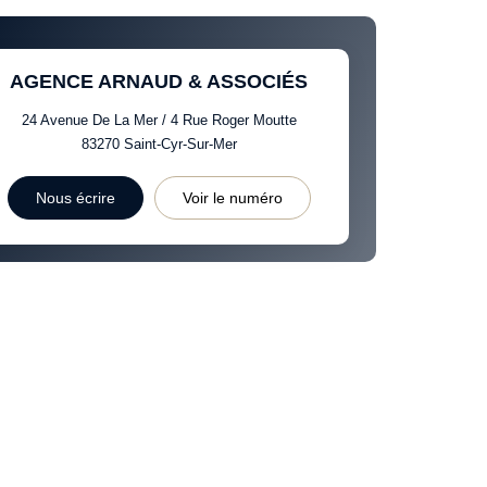
AGENCE ARNAUD & ASSOCIÉS
24 Avenue De La Mer / 4 Rue Roger Moutte
83270
Saint-Cyr-Sur-Mer
Nous écrire
Voir le numéro