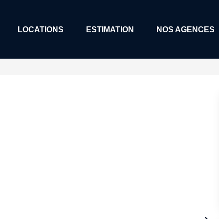
LOCATIONS
ESTIMATION
NOS AGENCES