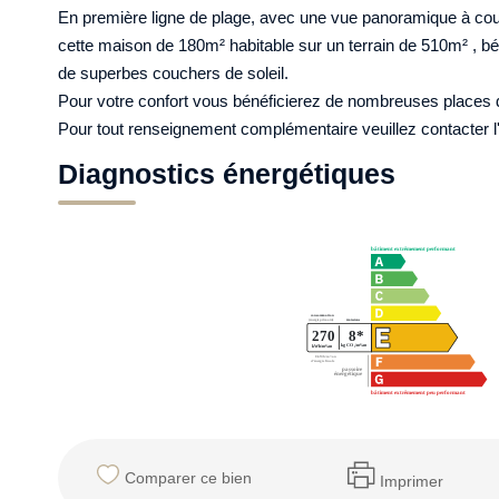
En première ligne de plage, avec une vue panoramique à couper
cette maison de 180m² habitable sur un terrain de 510m² , bén
de superbes couchers de soleil.
Pour votre confort vous bénéficierez de nombreuses places 
Pour tout renseignement complémentaire veuillez contact
Diagnostics énergétiques
Comparer ce bien
Imprimer