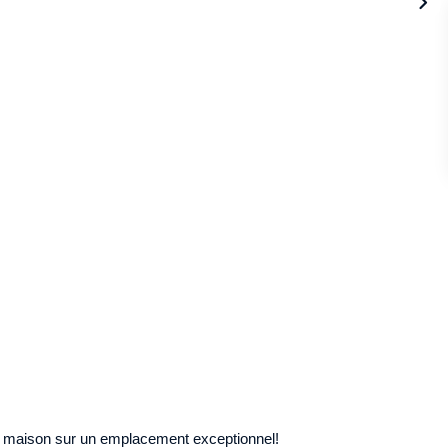
e maison sur un emplacement exceptionnel!