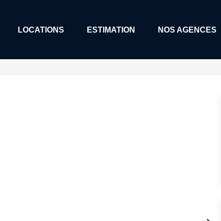
LOCATIONS
ESTIMATION
NOS AGENCES