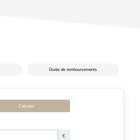
Durée de remboursements