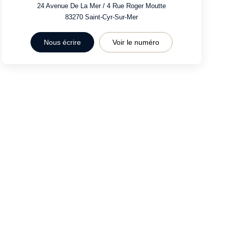
24 Avenue De La Mer / 4 Rue Roger Moutte
83270
Saint-Cyr-Sur-Mer
Nous écrire
Voir le numéro