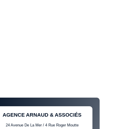
AGENCE ARNAUD & ASSOCIÉS
24 Avenue De La Mer / 4 Rue Roger Moutte