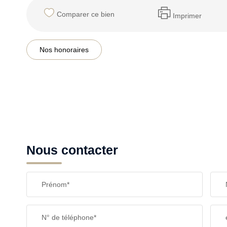
Comparer ce bien
Imprimer
Nos honoraires
Nous contacter
Prénom*
N° de téléphone*