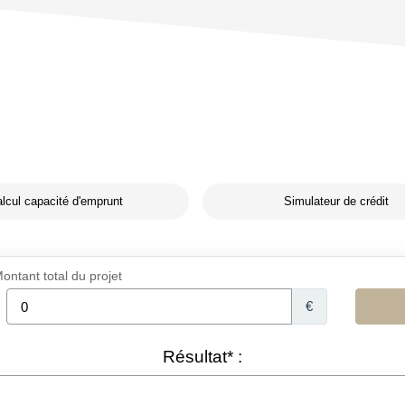
lcul capacité d'emprunt
Simulateur de crédit