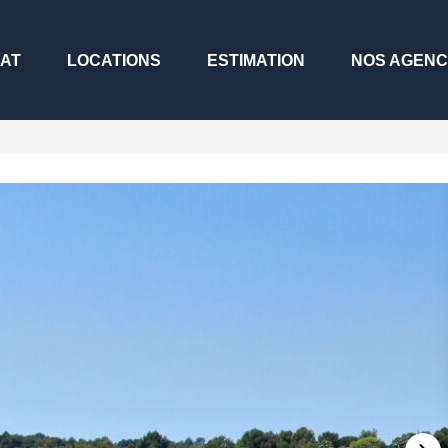
AT
LOCATIONS
ESTIMATION
NOS AGEN