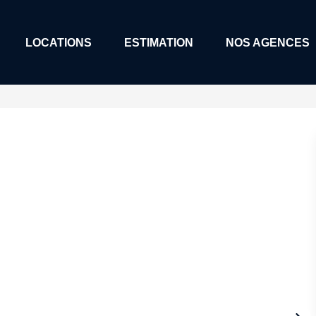
LOCATIONS
ESTIMATION
NOS AGENCES