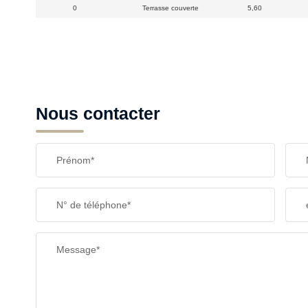
0
Terrasse couverte
5,60
Nous contacter
Prénom*
N° de téléphone*
Message*