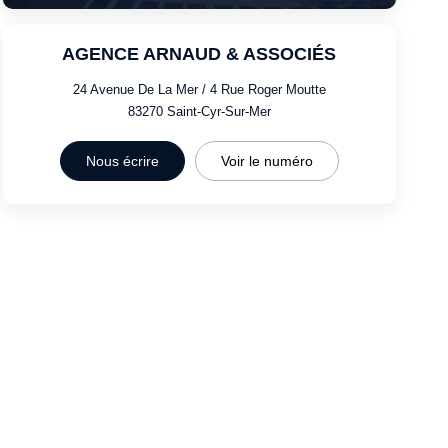
AGENCE ARNAUD & ASSOCIÉS
24 Avenue De La Mer / 4 Rue Roger Moutte
83270
Saint-Cyr-Sur-Mer
Nous écrire
Voir le numéro