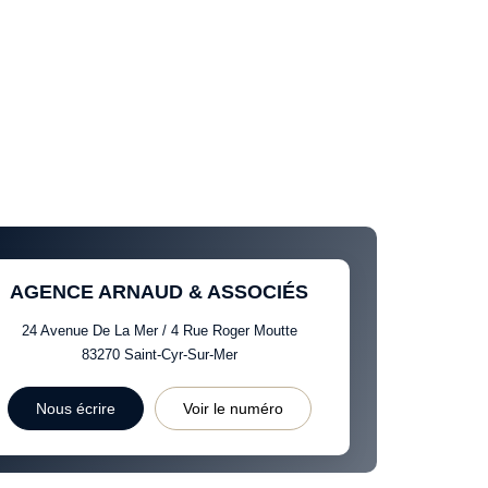
AGENCE ARNAUD & ASSOCIÉS
24 Avenue De La Mer / 4 Rue Roger Moutte
83270
Saint-Cyr-Sur-Mer
Nous écrire
Voir le numéro