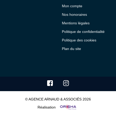
Mon compte
Nos honoraires
Mentions légales
Politique de confidentialité
Politique des cookies
Plan du site
© AGENCE ARNAUD & ASSOCIÉS 2026
Réalisation