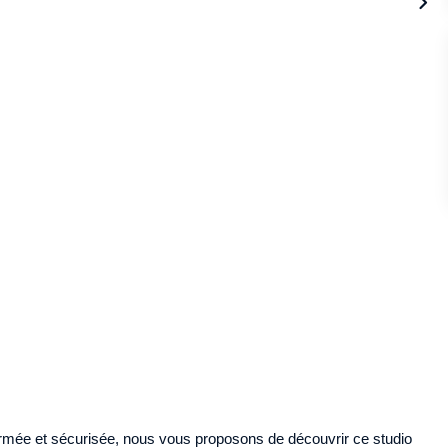
rmée et sécurisée, nous vous proposons de découvrir ce studio