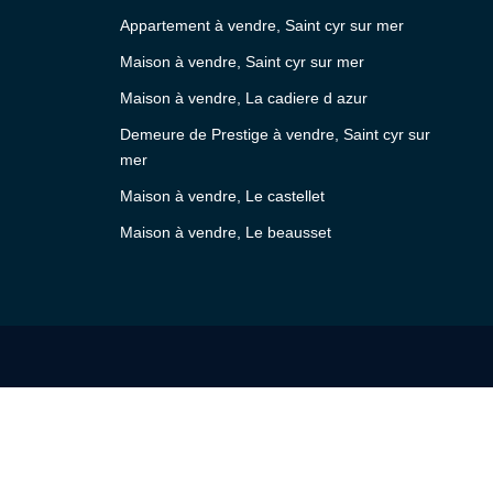
Appartement à vendre, Saint cyr sur mer
Maison à vendre, Saint cyr sur mer
Maison à vendre, La cadiere d azur
Demeure de Prestige à vendre, Saint cyr sur
mer
Maison à vendre, Le castellet
Maison à vendre, Le beausset