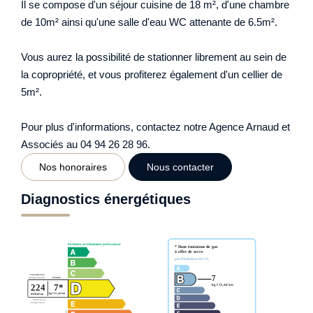
Il se compose d'un séjour cuisine de 18 m², d'une chambre
de 10m² ainsi qu'une salle d'eau WC attenante de 6.5m².
Vous aurez la possibilité de stationner librement au sein de
la copropriété, et vous profiterez également d'un cellier de
5m².
Pour plus d'informations, contactez notre Agence Arnaud et
Associés au 04 94 26 28 96.
Nos honoraires
Nous contacter
Diagnostics énergétiques