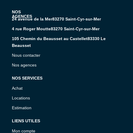
L'AGENCE
24 avenue de la Mer83270 Saint-Cyr-sur-Mer
4 rue Roger Moutte83270 Saint-Cyr-sur-Mer
105 Chemin du Beausset au Castellet83330 Le
Beausset
Nous contacter
Nos agences
NOS SERVICES
Achat
Locations
Estimation
LIENS UTILES
Mon compte