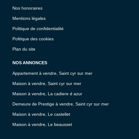
Nos honoraires
Mentions légales
Politique de confidentialité
Politique des cookies
Plan du site
NOS ANNONCES
Appartement à vendre, Saint cyr sur mer
Maison à vendre, Saint cyr sur mer
Maison à vendre, La cadiere d azur
Demeure de Prestige à vendre, Saint cyr sur mer
Maison à vendre, Le castellet
Maison à vendre, Le beausset