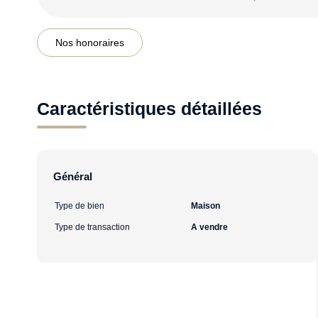
Nos honoraires
Caractéristiques détaillées
Général
Type de bien
Maison
Type de transaction
A vendre