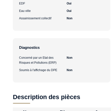
EDF
Oui
Eau ville
Oui
Assainissement collectif
Non
Diagnostics
Concerné par un Etat des
Non
Risques et Pollutions (ERP)
Soumis à l'affichage du DPE
Non
Description des pièces