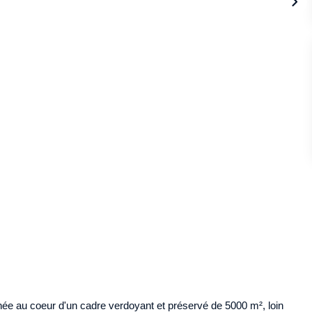
hée au coeur d'un cadre verdoyant et préservé de 5000 m², loin