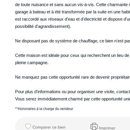
de toute nuisance et sans aucun vis-à-vis. Cette charmante
garage à bateau et à été transformée par la suite en une habi
est raccordé aux réseaux d'eau et d'électricité et dispose d'u
possibilité d'agrandissement).
Ne disposant pas de système de chauffage, ce bien n'est pa
Cette maison est idéale pour ceux qui recherchent un lieu de 
pleine campagne.
Ne manquez pas cette opportunité rare de devenir propriétair
Pour plus d'informations ou pour organiser une visite, contac
Vous serez immédiatement charmé par cette opportunité uni
**
Honoraires à la charge du vendeur
Comparer ce bien
Imprimer