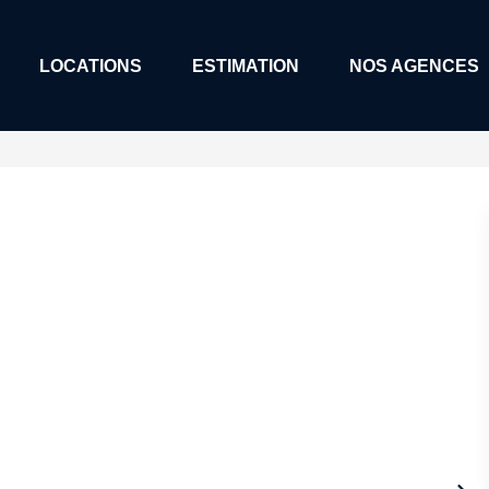
LOCATIONS
ESTIMATION
NOS AGENCES