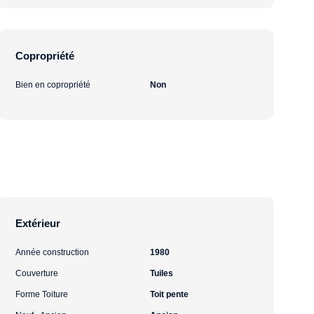
Copropriété
Bien en copropriété
Non
Extérieur
Année construction
1980
Couverture
Tuiles
Forme Toiture
Toit pente