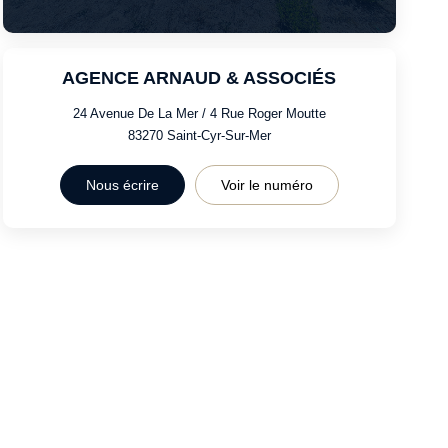
AGENCE ARNAUD & ASSOCIÉS
24 Avenue De La Mer / 4 Rue Roger Moutte
83270
Saint-Cyr-Sur-Mer
Nous écrire
Voir le numéro