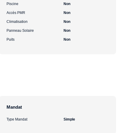
Piscine
Non
Accès PMR
Non
Climatisation
Non
Panneau Solaire
Non
Puits
Non
Mandat
Type Mandat
Simple