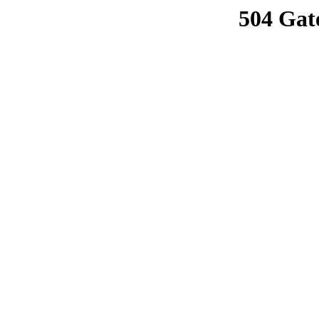
504 Gat