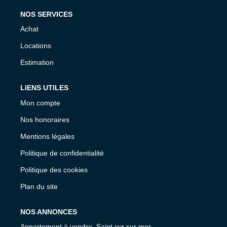
NOS SERVICES
Achat
Locations
Estimation
LIENS UTILES
Mon compte
Nos honoraires
Mentions légales
Politique de confidentialité
Politique des cookies
Plan du site
NOS ANNONCES
Appartement à vendre, Saint cyr sur mer