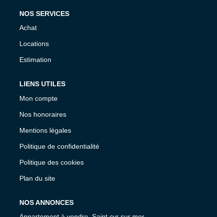
NOS SERVICES
Achat
Locations
Estimation
LIENS UTILES
Mon compte
Nos honoraires
Mentions légales
Politique de confidentialité
Politique des cookies
Plan du site
NOS ANNONCES
Appartement à vendre, Saint cyr sur mer