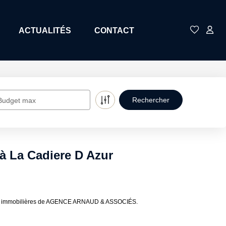
ACTUALITÉS
CONTACT
Budget max
à La Cadiere D Azur
onces immobilières de AGENCE ARNAUD & ASSOCIÉS.