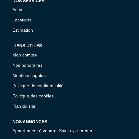
NOS SERVICES
Achat
Locations
Estimation
LIENS UTILES
Mon compte
Nos honoraires
Mentions légales
Politique de confidentialité
Politique des cookies
Plan du site
NOS ANNONCES
Appartement à vendre, Saint cyr sur mer