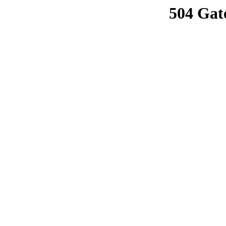
504 Gat